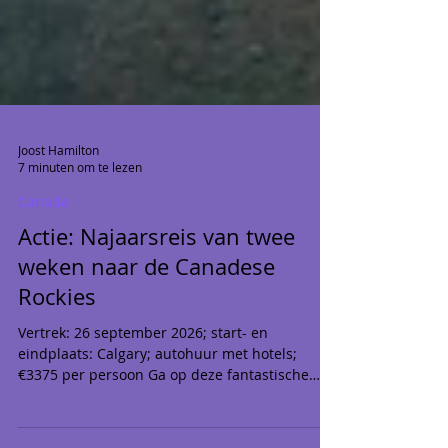
Joost Hamilton
7 minuten om te lezen
Canada
Actie: Najaarsreis van twee
weken naar de Canadese
Rockies
Vertrek: 26 september 2026; start- en