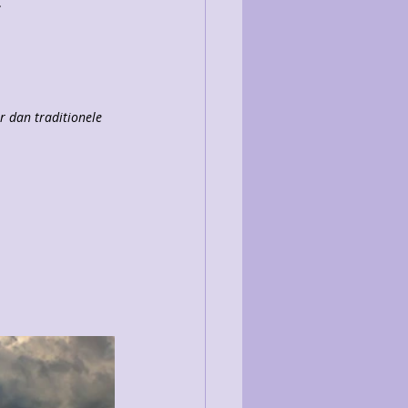
.
r dan traditionele 