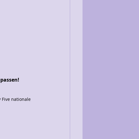
 passen!
 Five nationale 