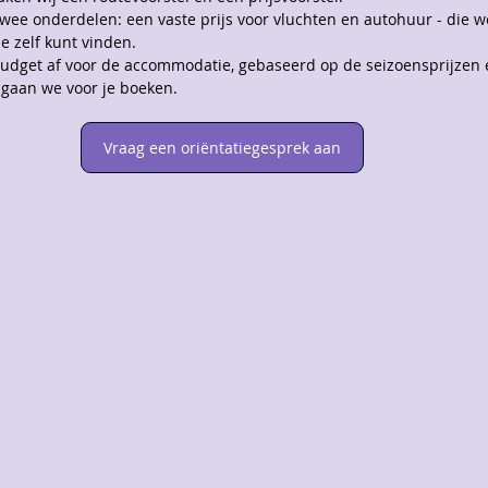
 twee onderdelen: een vaste prijs voor vluchten en autohuur - die 
e zelf kunt vinden.
dget af voor de accommodatie, gebaseerd op de seizoensprijzen
 gaan we voor je boeken.
Vraag een oriëntatiegesprek aan