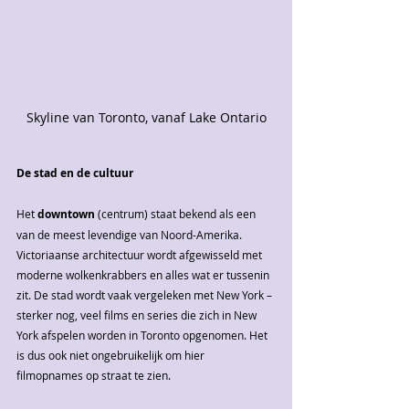
Skyline van Toronto, vanaf Lake Ontario
De stad en de cultuur
Het 
downtown
 (centrum) staat bekend als een 
van de meest levendige van Noord-Amerika. 
Victoriaanse architectuur wordt afgewisseld met 
moderne wolkenkrabbers en alles wat er tussenin 
zit. De stad wordt vaak vergeleken met New York – 
sterker nog, veel films en series die zich in New 
York afspelen worden in Toronto opgenomen. Het 
is dus ook niet ongebruikelijk om hier 
filmopnames op straat te zien.