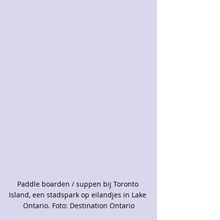
Paddle boarden / suppen bij Toronto 
Island, een stadspark op eilandjes in Lake 
Ontario. Foto: Destination Ontario