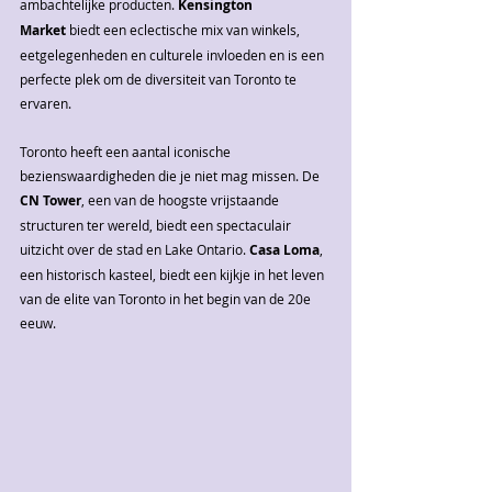
ambachtelijke producten. 
Kensington 
Market
 biedt een eclectische mix van winkels, 
eetgelegenheden en culturele invloeden en is een 
perfecte plek om de diversiteit van Toronto te 
ervaren.
Toronto heeft een aantal iconische 
bezienswaardigheden die je niet mag missen. De 
CN Tower
, een van de hoogste vrijstaande 
structuren ter wereld, biedt een spectaculair 
uitzicht over de stad en Lake Ontario. 
Casa Loma
, 
een historisch kasteel, biedt een kijkje in het leven 
van de elite van Toronto in het begin van de 20e 
eeuw.