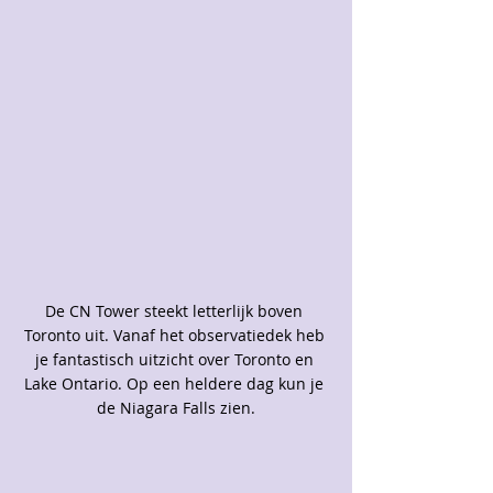
De CN Tower steekt letterlijk boven 
Toronto uit. Vanaf het observatiedek heb 
je fantastisch uitzicht over Toronto en 
Lake Ontario. Op een heldere dag kun je 
de Niagara Falls zien.