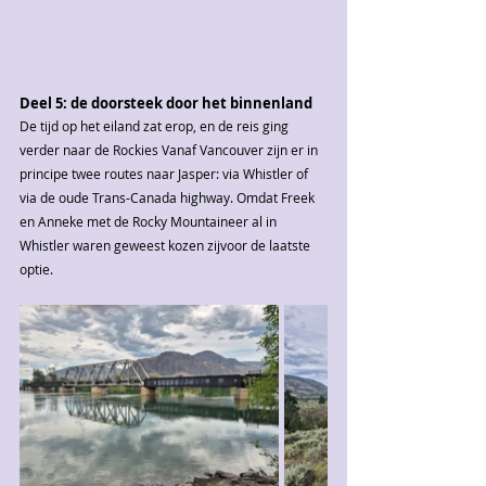
Deel 5: de doorsteek door het binnenland
De tijd op het eiland zat erop, en de reis ging 
verder naar de Rockies Vanaf Vancouver zijn er in 
principe twee routes naar Jasper: via Whistler of 
via de oude Trans-Canada highway. Omdat Freek 
en Anneke met de Rocky Mountaineer al in 
Whistler waren geweest kozen zijvoor de laatste 
optie. 