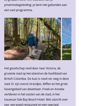
privéreisbegeleiding: je bent niet gebonden aan 
een vast programma.
Het gezelschap reed door naar Victoria, de 
grootste stad op het eiland en de hoofdstad van 
British Columbia. De kust is nooit ver weg in deze 
stad. Er zijn overal strandjes, kliffen en het grote 
havengebied van downtown. Freek en Anneke 
verbleven in het oosten van de stad, in het 
luxueuze Oak Bay Beach Hotel. Met uitzicht over 
zee, een goed restaurant en een speciaal 