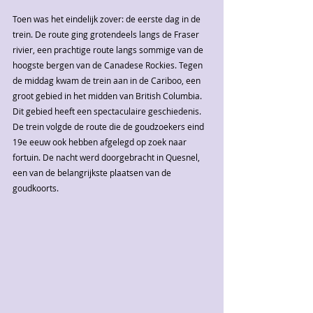
Toen was het eindelijk zover: de eerste dag in de 
trein. De route ging grotendeels langs de Fraser 
rivier, een prachtige route langs sommige van de 
hoogste bergen van de Canadese Rockies. Tegen 
de middag kwam de trein aan in de Cariboo, een 
groot gebied in het midden van British Columbia. 
Dit gebied heeft een spectaculaire geschiedenis. 
De trein volgde de route die de goudzoekers eind 
19e eeuw ook hebben afgelegd op zoek naar 
fortuin. De nacht werd doorgebracht in Quesnel, 
een van de belangrijkste plaatsen van de 
goudkoorts.