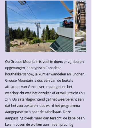
Op Grouse Mountain is veel te doen: er zijn beren 
opgevangen, een typisch Canadese 
houthakkersshow, je kunt er wandelen en lunchen. 
Grouse Mountain is dus één van de leukste 
attracties van Vancouver, maar gezien het 
weerbericht was het onzeker of er wel uitzicht zou 
zijn. Op zaterdagochtend gaf het weerbericht aan 
dat het zou opklaren, dus werd het programma 
aangepast: toch naar de kabelbaan. Deze 
aanpassing bleek meer dan terecht: de kabelbaan 
kwam boven de wolken aan in een prachtig 