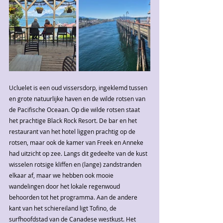
Ucluelet is een oud vissersdorp, ingeklemd tussen 
en grote natuurlijke haven en de wilde rotsen van 
de Pacifische Oceaan. Op die wilde rotsen staat 
het prachtige Black Rock Resort. De bar en het 
restaurant van het hotel liggen prachtig op de 
rotsen, maar ook de kamer van Freek en Anneke 
had uitzicht op zee. Langs dit gedeelte van de kust 
wisselen rotsige kliffen en (lange) zandstranden 
elkaar af, maar we hebben ook mooie 
wandelingen door het lokale regenwoud 
behoorden tot het programma. Aan de andere 
kant van het schiereiland ligt Tofino, de 
surfhoofdstad van de Canadese westkust. Het 