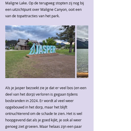
Maligne Lake. Op de terugweg stopten zij nog bij 
een uitzichtpunt over Maligne Canyon, ooit een 
van de topattracties van het park.
Als je Jasper bezoekt zie je dat er veel bos (en een 
deel van het dorp) verloren is gegaan tijdens 
bosbranden in 2024. Er wordt al veel weer 
opgebouwd in het dorp, maar het blijft 
ontnuchterend om de schade te zien. Het is wel 
hoopgevend dat als je goed kijkt, je ook al weer 
genoeg ziet groeien. Maar helaas zijn een paar 