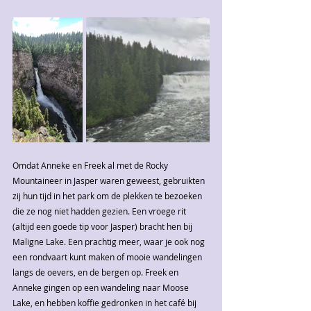
Omdat Anneke en Freek al met de Rocky 
Mountaineer in Jasper waren geweest, gebruikten 
zij hun tijd in het park om de plekken te bezoeken 
die ze nog niet hadden gezien. Een vroege rit  
(altijd een goede tip voor Jasper) bracht hen bij 
Maligne Lake. Een prachtig meer, waar je ook nog 
een rondvaart kunt maken of mooie wandelingen 
langs de oevers, en de bergen op. Freek en 
Anneke gingen op een wandeling naar Moose 
Lake, en hebben koffie gedronken in het café bij 