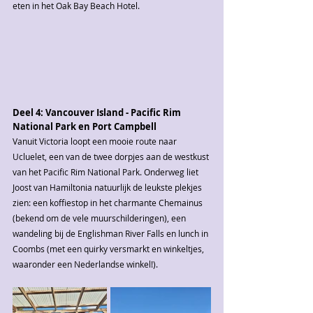
eten in het Oak Bay Beach Hotel.
Deel 4: Vancouver Island - Pacific Rim 
National Park en Port Campbell
Vanuit Victoria loopt een mooie route naar 
Ucluelet, een van de twee dorpjes aan de westkust 
van het Pacific Rim National Park. Onderweg liet 
Joost van Hamiltonia natuurlijk de leukste plekjes 
zien: een koffiestop in het charmante Chemainus 
(bekend om de vele muurschilderingen), een 
wandeling bij de Englishman River Falls en lunch in 
Coombs (met een quirky versmarkt en winkeltjes, 
waaronder een Nederlandse winkel!).